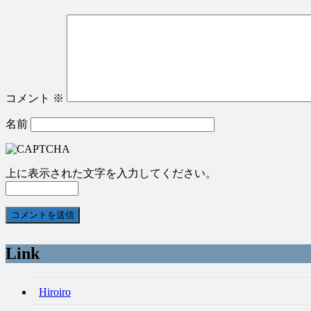
コメント
※
名前
上に表示された文字を入力してください。
Link
Hiroiro