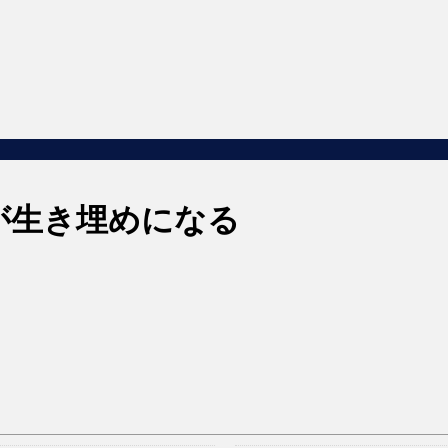
が生き埋めになる