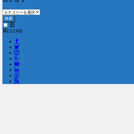
検索
CLOSE