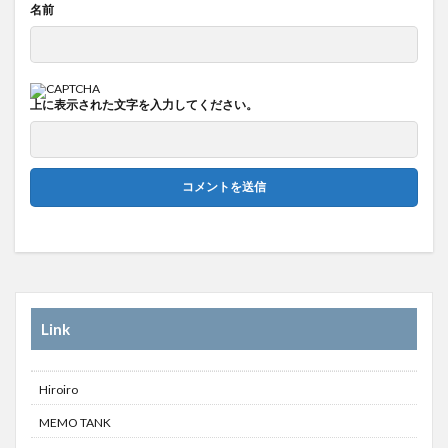
名前
上に表示された文字を入力してください。
Link
Hiroiro
MEMO TANK