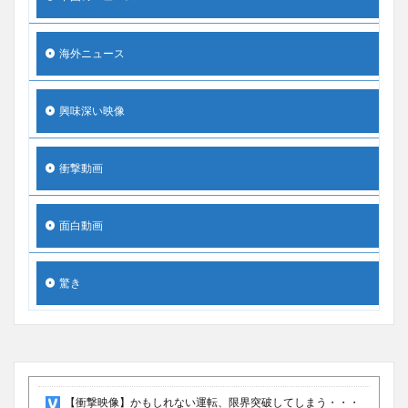
海外ニュース
興味深い映像
衝撃動画
面白動画
驚き
【衝撃映像】かもしれない運転、限界突破してしまう・・・