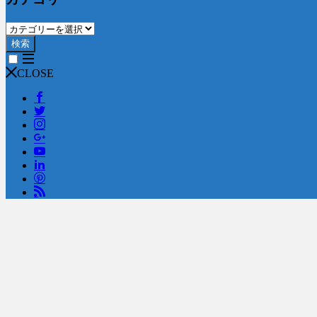
検索
CLOSE