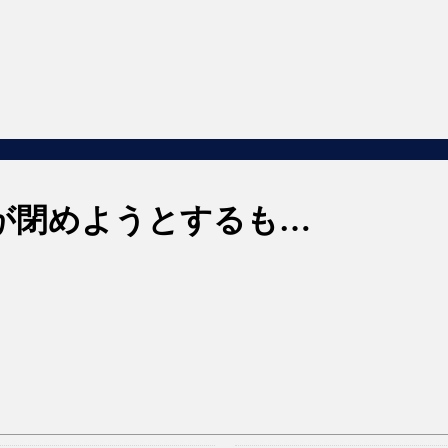
が閉めようとするも…