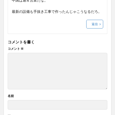
中国は通常営業だな。
最新の設備も手抜き工事で作ったんじゃこうなるだろ。
返信
コメントを書く
コメント
※
名前