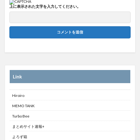
上に表示された文字を入力してください。
Link
Hiroiro
MEMO TANK
Turbo Bee
まとめサイト速報+
よろず箱