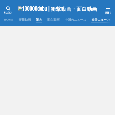
HOME
衝撃動画
驚き
面白動画
中国のニュース
海外ニュース