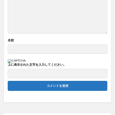
名前
上に表示された文字を入力してください。