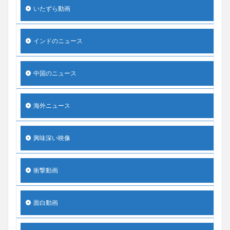
いたずら動画
インドのニュース
中国のニュース
海外ニュース
興味深い映像
衝撃動画
面白動画