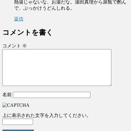
熱湯じゃないな、お湯だな。湯田真理から尿瓶で酌ん
で、ぶっかけうどんしれる。
返信
コメントを書く
コメント
※
名前
上に表示された文字を入力してください。