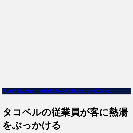
世界の面白動画・衝撃映像を毎日配信｜100000dobu
タコベルの従業員が客に熱湯
をぶっかける