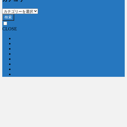
検索
CLOSE