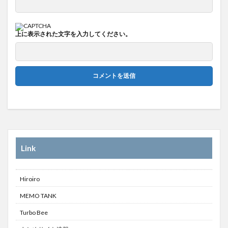
上に表示された文字を入力してください。
Link
Hiroiro
MEMO TANK
Turbo Bee