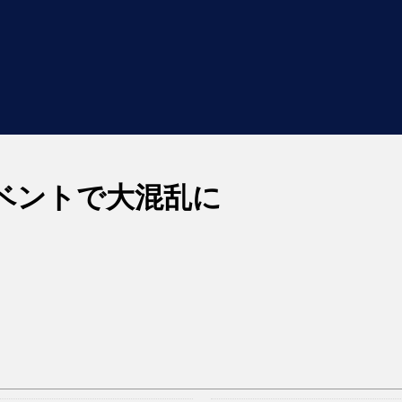
ベントで大混乱に