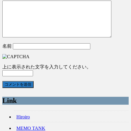
名前
上に表示された文字を入力してください。
Link
Hiroiro
MEMO TANK