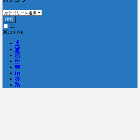
検索
CLOSE