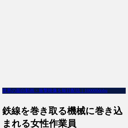
世界の面白動画・衝撃映像を毎日配信｜100000dobu
鉄線を巻き取る機械に巻き込
まれる女性作業員