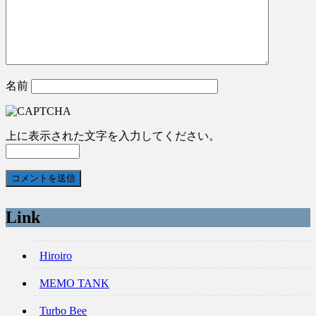
名前
上に表示された文字を入力してください。
Link
Hiroiro
MEMO TANK
Turbo Bee