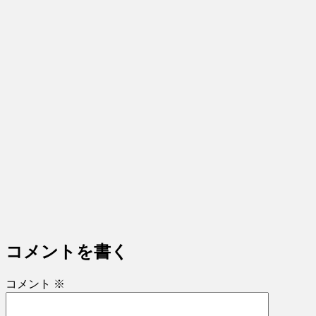
コメントを書く
コメント
※