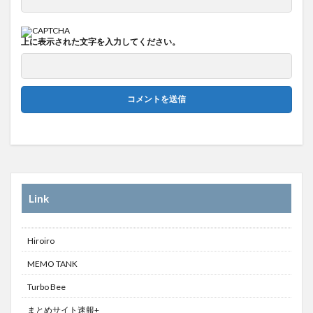
上に表示された文字を入力してください。
Link
Hiroiro
MEMO TANK
Turbo Bee
まとめサイト速報+