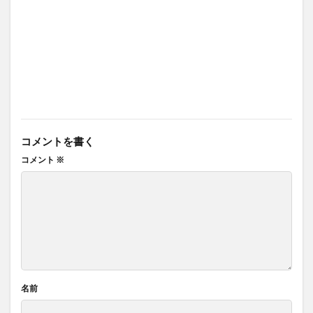
コメントを書く
コメント
※
名前