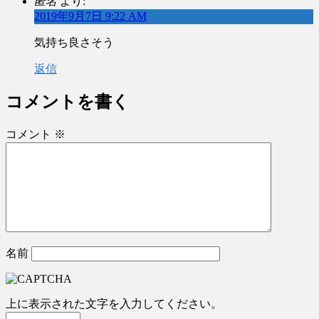
匿名
より:
2019年9月7日 9:22 AM
気持ち良さそう
返信
コメントを書く
コメント
※
名前
上に表示された文字を入力してください。