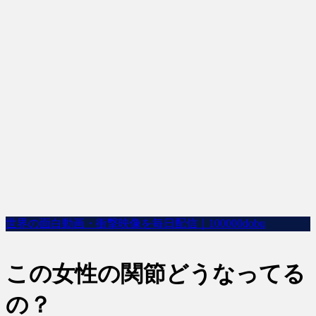
世界の面白動画・衝撃映像を毎日配信｜100000dobu
この女性の関節どうなってる
の？