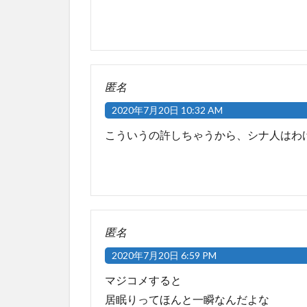
匿名
2020年7月20日 10:32 AM
こういうの許しちゃうから、シナ人はわ
匿名
2020年7月20日 6:59 PM
マジコメすると
居眠りってほんと一瞬なんだよな