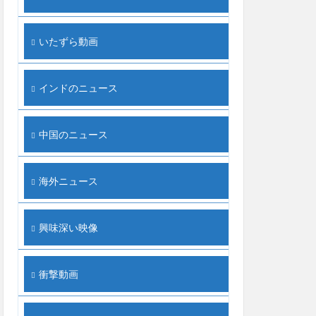
いたずら動画
インドのニュース
中国のニュース
海外ニュース
興味深い映像
衝撃動画