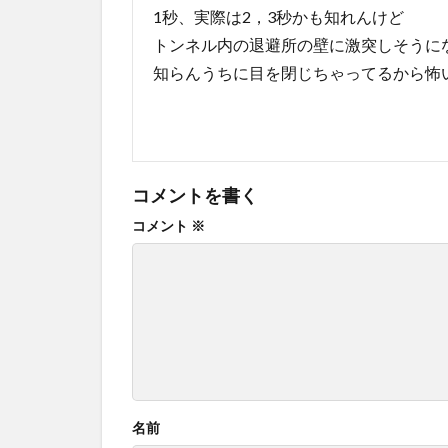
1秒、実際は2，3秒かも知れんけど
トンネル内の退避所の壁に激突しそうに
知らんうちに目を閉じちゃってるから怖
コメントを書く
コメント
※
名前